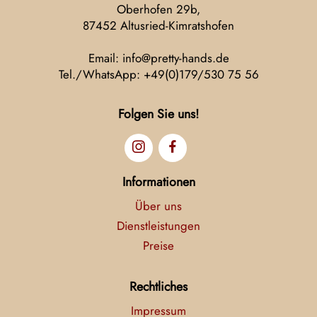
Oberhofen 29b,
87452 Altusried-Kimratshofen
Email: info@pretty-hands.de
Tel./WhatsApp: +49(0)179/530 75 56
Folgen Sie uns!
Informationen
Über uns
Dienstleistungen
Preise
Rechtliches
Impressum