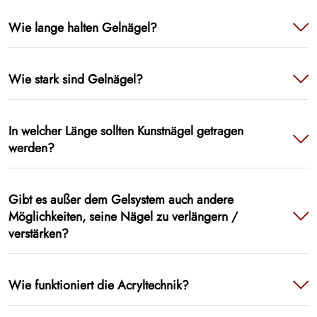
Wie lange halten Gelnägel?
Wie stark sind Gelnägel?
In welcher Länge sollten Kunstnägel getragen
werden?
Gibt es außer dem Gelsystem auch andere
Möglichkeiten, seine Nägel zu verlängern /
verstärken?
Wie funktioniert die Acryltechnik?