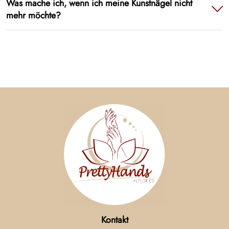
Was mache ich, wenn ich meine Kunstnägel nicht
mehr möchte?
Kontakt