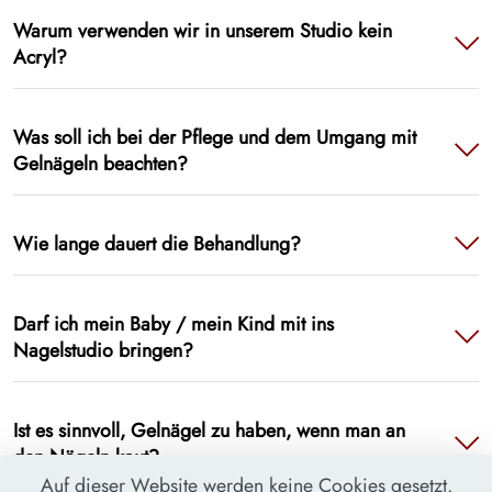
Warum verwenden wir in unserem Studio kein
Acryl?
Was soll ich bei der Pflege und dem Umgang mit
Gelnägeln beachten?
Wie lange dauert die Behandlung?
Darf ich mein Baby / mein Kind mit ins
Nagelstudio bringen?
Ist es sinnvoll, Gelnägel zu haben, wenn man an
den Nägeln kaut?
Auf dieser Website werden keine Cookies gesetzt.